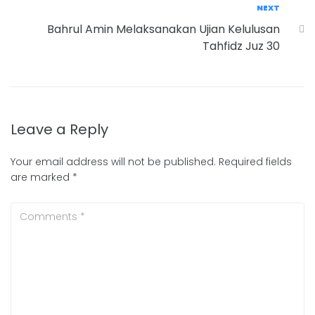
NEXT
Bahrul Amin Melaksanakan Ujian Kelulusan
Tahfidz Juz 30
Leave a Reply
Your email address will not be published.
Required fields
are marked
*