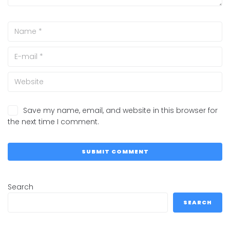
Save my name, email, and website in this browser for
the next time I comment.
Search
SEARCH