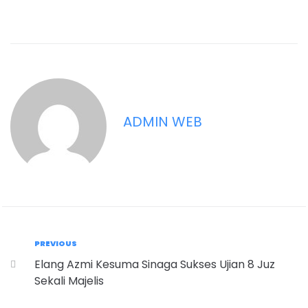
ADMIN WEB
PREVIOUS
Elang Azmi Kesuma Sinaga Sukses Ujian 8 Juz
Sekali Majelis