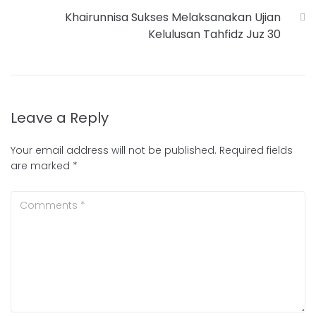
Khairunnisa Sukses Melaksanakan Ujian
Kelulusan Tahfidz Juz 30
Leave a Reply
Your email address will not be published.
Required fields
are marked
*