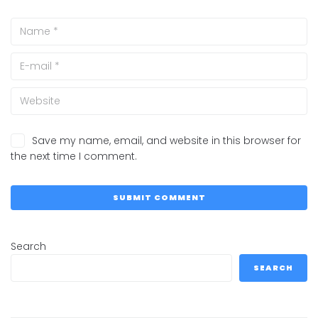
Save my name, email, and website in this browser for
the next time I comment.
Search
SEARCH