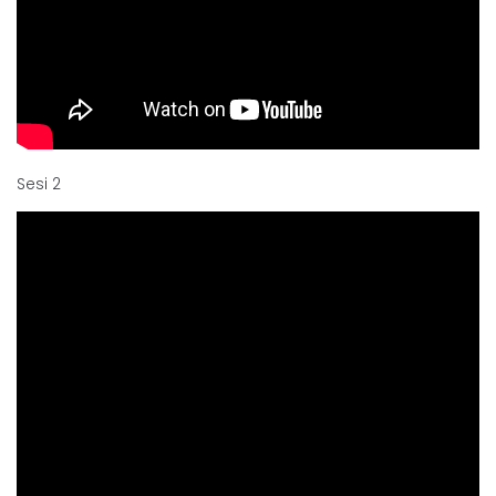
Sesi 2