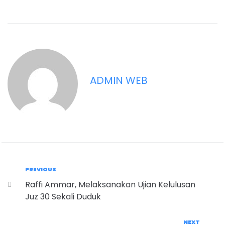
ADMIN WEB
PREVIOUS
Raffi Ammar, Melaksanakan Ujian Kelulusan
Juz 30 Sekali Duduk
NEXT