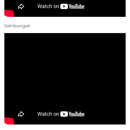
Sambungan