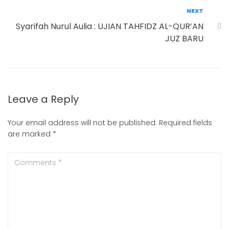
NEXT
Syarifah Nurul Aulia : UJIAN TAHFIDZ AL-QUR’AN
JUZ BARU
Leave a Reply
Your email address will not be published.
Required fields
are marked
*