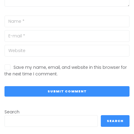
Save my name, email, and website in this browser for
the next time I comment.
Search
SEARCH