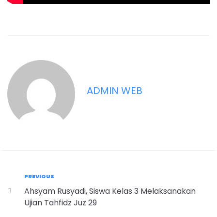
ADMIN WEB
PREVIOUS
Ahsyam Rusyadi, Siswa Kelas 3 Melaksanakan
Ujian Tahfidz Juz 29