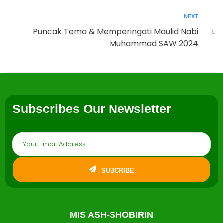
NEXT
Puncak Tema & Memperingati Maulid Nabi
Muhammad SAW 2024
Subscribes Our Newsletter
SUBCRIBE
MIS ASH-SHOBIRIN