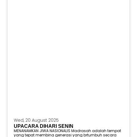
Wed, 20 August 2025
UPACARA DIHARI SENIN
MENANAMKAN JIWA NASIONALIS Madrasah adalah tempat
yang tepat membina generasi yang brtumbuh secara