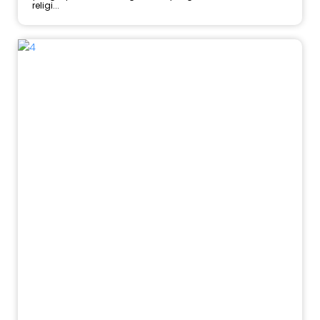
religi...