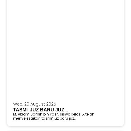
Wed, 20 August 2025
TASMI' JUZ BARU JUZ...
M. Akram Samih bin Yasri, siswa kelas 5, telah
menyelesaikan tasmi’ juz baru juz...