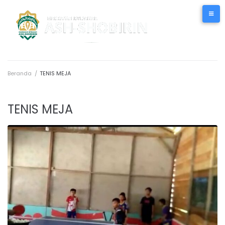
Beranda
/
TENIS MEJA
TENIS MEJA