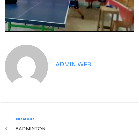
ADMIN WEB
PREVIOUS
BADMINTON